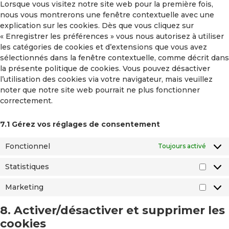
Lorsque vous visitez notre site web pour la première fois,
nous vous montrerons une fenêtre contextuelle avec une
explication sur les cookies. Dès que vous cliquez sur
« Enregistrer les préférences » vous nous autorisez à utiliser
les catégories de cookies et d’extensions que vous avez
sélectionnés dans la fenêtre contextuelle, comme décrit dans
la présente politique de cookies. Vous pouvez désactiver
l’utilisation des cookies via votre navigateur, mais veuillez
noter que notre site web pourrait ne plus fonctionner
correctement.
7.1 Gérez vos réglages de consentement
Fonctionnel
Toujours activé
Statistiques
Marketing
8. Activer/désactiver et supprimer les
cookies