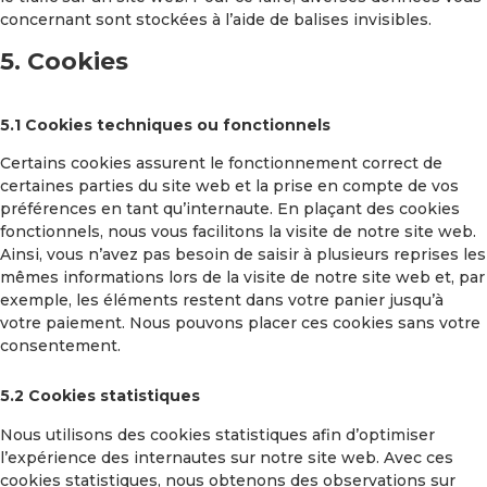
concernant sont stockées à l’aide de balises invisibles.
5. Cookies
5.1 Cookies techniques ou fonctionnels
Certains cookies assurent le fonctionnement correct de
certaines parties du site web et la prise en compte de vos
préférences en tant qu’internaute. En plaçant des cookies
fonctionnels, nous vous facilitons la visite de notre site web.
Ainsi, vous n’avez pas besoin de saisir à plusieurs reprises les
mêmes informations lors de la visite de notre site web et, par
exemple, les éléments restent dans votre panier jusqu’à
votre paiement. Nous pouvons placer ces cookies sans votre
consentement.
5.2 Cookies statistiques
Nous utilisons des cookies statistiques afin d’optimiser
l’expérience des internautes sur notre site web. Avec ces
cookies statistiques, nous obtenons des observations sur