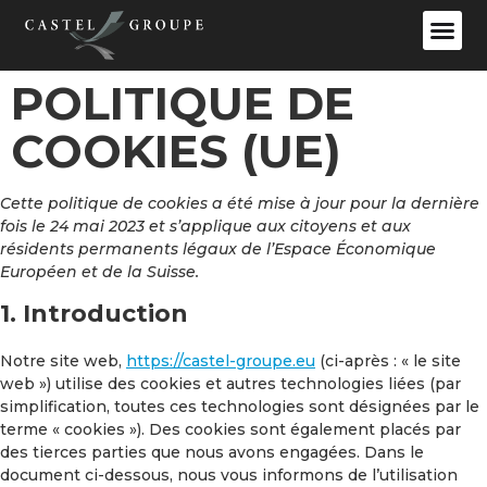
POLITIQUE DE
COOKIES (UE)
Cette politique de cookies a été mise à jour pour la dernière
fois le 24 mai 2023 et s’applique aux citoyens et aux
résidents permanents légaux de l’Espace Économique
Européen et de la Suisse.
1. Introduction
Notre site web,
https://castel-groupe.eu
(ci-après : « le site
web ») utilise des cookies et autres technologies liées (par
simplification, toutes ces technologies sont désignées par le
terme « cookies »). Des cookies sont également placés par
des tierces parties que nous avons engagées. Dans le
document ci-dessous, nous vous informons de l’utilisation