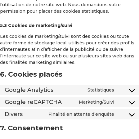
l’utilisation de notre site web. Nous demandons votre
permission pour placer des cookies statistiques.
5.3 Cookies de marketing/suivi
Les cookies de marketing/suivi sont des cookies ou toute
autre forme de stockage local, utilisés pour créer des profils
d’internautes afin d’afficher de la publicité ou de suivre
l’internaute sur ce site web ou sur plusieurs sites web dans
des finalités marketing similaires.
6. Cookies placés
Google Analytics
Statistiques
Google reCAPTCHA
Marketing/Suivi
Divers
Finalité en attente d’enquête
7. Consentement