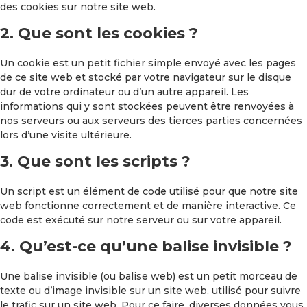
des cookies sur notre site web.
2. Que sont les cookies ?
Un cookie est un petit fichier simple envoyé avec les pages
de ce site web et stocké par votre navigateur sur le disque
dur de votre ordinateur ou d’un autre appareil. Les
informations qui y sont stockées peuvent être renvoyées à
nos serveurs ou aux serveurs des tierces parties concernées
lors d’une visite ultérieure.
3. Que sont les scripts ?
Un script est un élément de code utilisé pour que notre site
web fonctionne correctement et de manière interactive. Ce
code est exécuté sur notre serveur ou sur votre appareil.
4. Qu’est-ce qu’une balise invisible ?
Une balise invisible (ou balise web) est un petit morceau de
texte ou d’image invisible sur un site web, utilisé pour suivre
le trafic sur un site web. Pour ce faire, diverses données vous