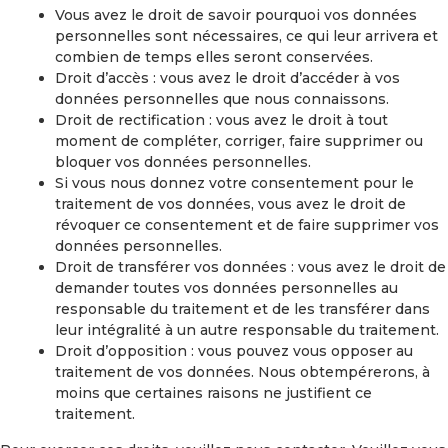
Vous avez le droit de savoir pourquoi vos données
personnelles sont nécessaires, ce qui leur arrivera et
combien de temps elles seront conservées.
Droit d’accès : vous avez le droit d’accéder à vos
données personnelles que nous connaissons.
Droit de rectification : vous avez le droit à tout
moment de compléter, corriger, faire supprimer ou
bloquer vos données personnelles.
Si vous nous donnez votre consentement pour le
traitement de vos données, vous avez le droit de
révoquer ce consentement et de faire supprimer vos
données personnelles.
Droit de transférer vos données : vous avez le droit de
demander toutes vos données personnelles au
responsable du traitement et de les transférer dans
leur intégralité à un autre responsable du traitement.
Droit d’opposition : vous pouvez vous opposer au
traitement de vos données. Nous obtempérerons, à
moins que certaines raisons ne justifient ce
traitement.