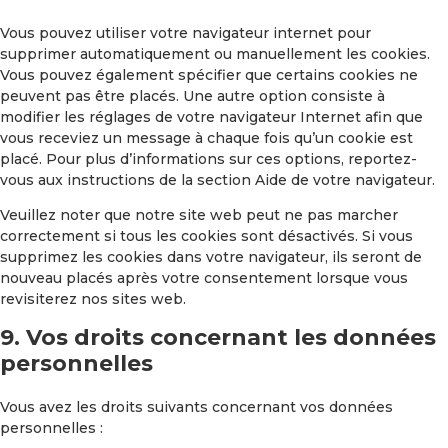
Vous pouvez utiliser votre navigateur internet pour
supprimer automatiquement ou manuellement les cookies.
Vous pouvez également spécifier que certains cookies ne
peuvent pas être placés. Une autre option consiste à
modifier les réglages de votre navigateur Internet afin que
vous receviez un message à chaque fois qu’un cookie est
placé. Pour plus d’informations sur ces options, reportez-
vous aux instructions de la section Aide de votre navigateur.
Veuillez noter que notre site web peut ne pas marcher
correctement si tous les cookies sont désactivés. Si vous
supprimez les cookies dans votre navigateur, ils seront de
nouveau placés après votre consentement lorsque vous
revisiterez nos sites web.
9. Vos droits concernant les données
personnelles
Vous avez les droits suivants concernant vos données
personnelles :