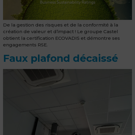
De la gestion des risques et de la conformité à la
création de valeur et d’impact ! Le groupe Castel
obtient la certification ECOVADIS et démontre ses
engagements RSE.
Faux plafond décaissé