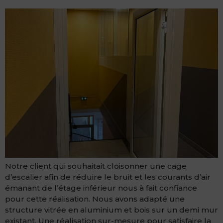
Notre client qui souhaitait cloisonner une cage
d’escalier afin de réduire le bruit et les courants d’air
émanant de l’étage inférieur nous à fait confiance
pour cette réalisation. Nous avons adapté une
structure vitrée en aluminium et bois sur un demi mur
existant. Une réalisation sur-mesure pour satisfaire la