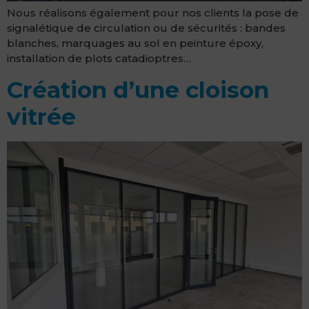
Nous réalisons également pour nos clients la pose de
signalétique de circulation ou de sécurités : bandes
blanches, marquages au sol en peinture époxy,
installation de plots catadioptres…
Création d’une cloison
vitrée