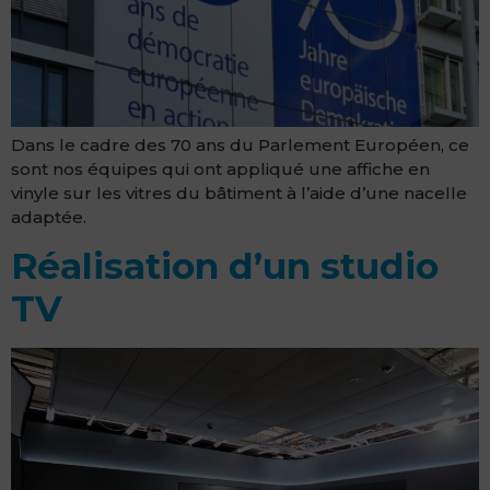
Dans le cadre des 70 ans du Parlement Européen, ce
sont nos équipes qui ont appliqué une affiche en
vinyle sur les vitres du bâtiment à l’aide d’une nacelle
adaptée.
Réalisation d’un studio
TV