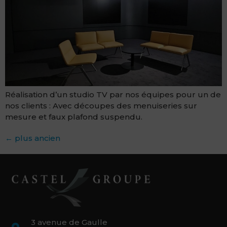
Réalisation d’un studio TV par nos équipes pour un de
nos clients : Avec découpes des menuiseries sur
mesure et faux plafond suspendu.
←
plus ancien
3 avenue de Gaulle