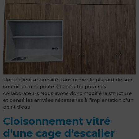
Notre client a souhaité transformer le placard de son
couloir en une petite Kitchenette pour ses
collaborateurs Nous avons donc modifié la structure
et pensé les arrivées nécessaires à l’implantation d’un
point d’eau
Cloisonnement vitré
d’une cage d’escalier