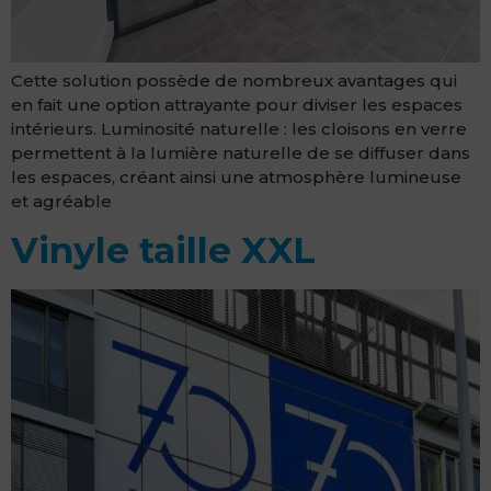
Cette solution possède de nombreux avantages qui
en fait une option attrayante pour diviser les espaces
intérieurs. Luminosité naturelle : les cloisons en verre
permettent à la lumière naturelle de se diffuser dans
les espaces, créant ainsi une atmosphère lumineuse
et agréable
Vinyle taille XXL