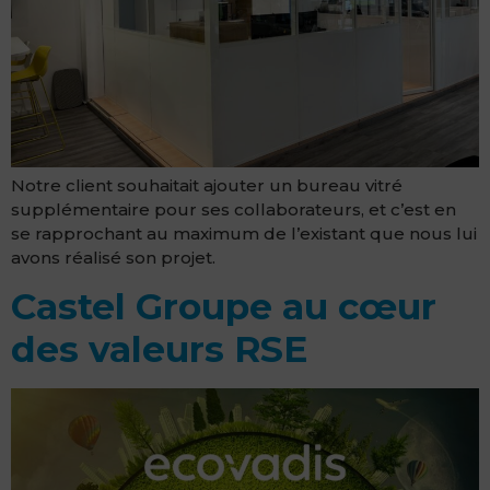
Notre client souhaitait ajouter un bureau vitré
supplémentaire pour ses collaborateurs, et c’est en
se rapprochant au maximum de l’existant que nous lui
avons réalisé son projet.
Castel Groupe au cœur
des valeurs RSE