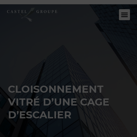
CLOISONNEMENT
VITRÉ D’UNE CAGE
D’ESCALIER