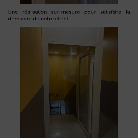
Une réalisation sur-mesure pour satisfaire la
demande de notre client.