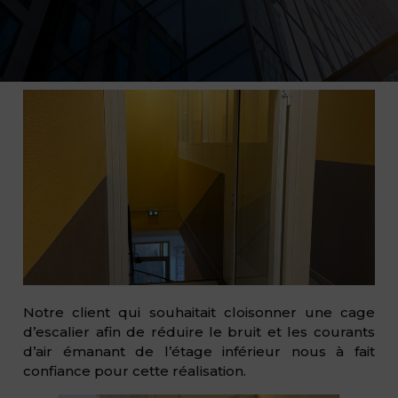
Notre client qui souhaitait cloisonner une cage
d’escalier afin de réduire le bruit et les courants
d’air émanant de l’étage inférieur nous à fait
confiance pour cette réalisation.