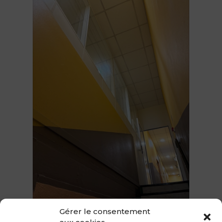
Gérer le consentement
Nous avons adapté une structure vitrée en