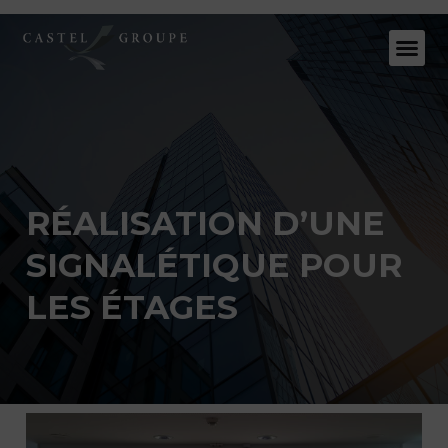
RÉALISATION D’UNE
SIGNALÉTIQUE POUR
LES ÉTAGES